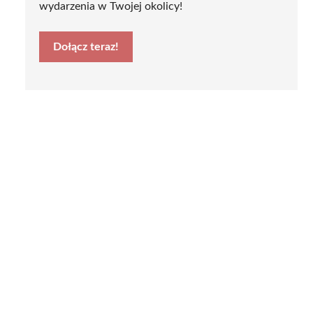
wydarzenia w Twojej okolicy!
Dołącz teraz!