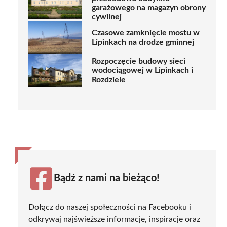
garażowego na magazyn obrony
cywilnej
Czasowe zamknięcie mostu w
Lipinkach na drodze gminnej
Rozpoczęcie budowy sieci
wodociągowej w Lipinkach i
Rozdziele
Bądź z nami na bieżąco!
Dołącz do naszej społeczności na Facebooku i
odkrywaj najświeższe informacje, inspiracje oraz