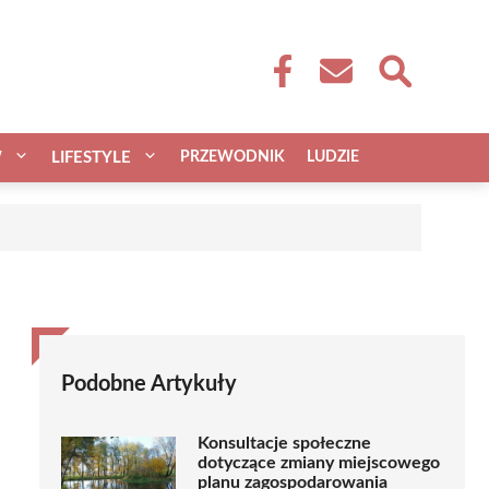
W
LIFESTYLE
PRZEWODNIK
LUDZIE
Podobne Artykuły
Konsultacje społeczne
dotyczące zmiany miejscowego
planu zagospodarowania