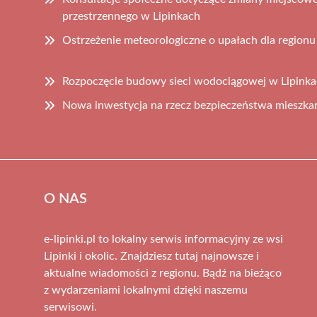
przestrzennego w Lipinkach
Ostrzeżenie meteorologiczne o upałach dla regionu
Rozpoczęcie budowy sieci wodociągowej w Lipinkac
Nowa inwestycja na rzecz bezpieczeństwa mieszka
O NAS
e-lipinki.pl to lokalny serwis informacyjny ze wsi
Lipinki i okolic. Znajdziesz tutaj najnowsze i
aktualne wiadomości z regionu. Bądź na bieżąco
z wydarzeniami lokalnymi dzięki naszemu
serwisowi.