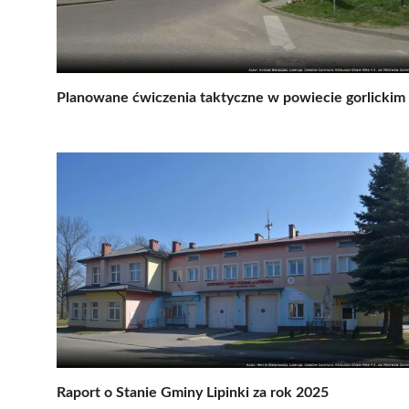
Planowane ćwiczenia taktyczne w powiecie gorlickim
Raport o Stanie Gminy Lipinki za rok 2025