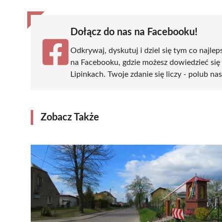
Dołącz do nas na Facebooku!
Odkrywaj, dyskutuj i dziel się tym co najlep
na Facebooku, gdzie możesz dowiedzieć się
Lipinkach. Twoje zdanie się liczy - polub na
Zobacz Także