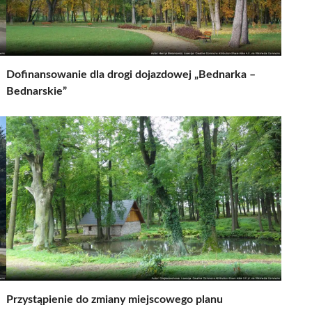
Dofinansowanie dla drogi dojazdowej „Bednarka –
Bednarskie”
Przystąpienie do zmiany miejscowego planu