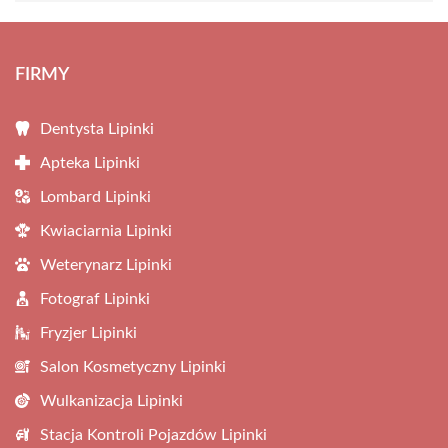
FIRMY
Dentysta Lipinki
Apteka Lipinki
Lombard Lipinki
Kwiaciarnia Lipinki
Weterynarz Lipinki
Fotograf Lipinki
Fryzjer Lipinki
Salon Kosmetyczny Lipinki
Wulkanizacja Lipinki
Stacja Kontroli Pojazdów Lipinki