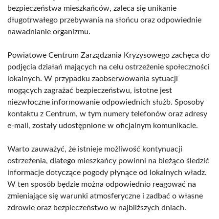
bezpieczeństwa mieszkańców, zaleca się unikanie
długotrwałego przebywania na słońcu oraz odpowiednie
nawadnianie organizmu.
Powiatowe Centrum Zarządzania Kryzysowego zachęca do
podjęcia działań mających na celu ostrzeżenie społeczności
lokalnych. W przypadku zaobserwowania sytuacji
mogących zagrażać bezpieczeństwu, istotne jest
niezwłoczne informowanie odpowiednich służb. Sposoby
kontaktu z Centrum, w tym numery telefonów oraz adresy
e-mail, zostały udostępnione w oficjalnym komunikacie.
Warto zauważyć, że istnieje możliwość kontynuacji
ostrzeżenia, dlatego mieszkańcy powinni na bieżąco śledzić
informacje dotyczące pogody płynące od lokalnych władz.
W ten sposób będzie można odpowiednio reagować na
zmieniające się warunki atmosferyczne i zadbać o własne
zdrowie oraz bezpieczeństwo w najbliższych dniach.