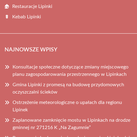
Restauracje Lipinki
Kebab Lipinki
NAJNOWSZE WPISY
Konsultacje społeczne dotyczące zmiany miejscowego
planu zagospodarowania przestrzennego w Lipinkach
Gmina Lipinki z promesą na budowę przydomowych
oczyszczalni ścieków
Ostrzeżenie meteorologiczne o upałach dla regionu
Lipinek
Zaplanowane zamknięcie mostu w Lipinkach na drodze
gminnej nr 271216 K „Na Zagumnie”