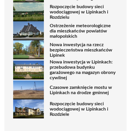
Rozpoczęcie budowy sieci
wodociągowej w Lipinkach i
Rozdzielu
Ostrzeżenie meteorologiczne
dla mieszkańców powiatów
małopolskich
Nowa inwestycja na rzecz
bezpieczeństwa mieszkańców
Lipinek
Nowa inwestycja w Lipinkach:
przebudowa budynku
garażowego na magazyn obrony
cywilnej
Czasowe zamknięcie mostu w
Lipinkach na drodze gminnej
Rozpoczęcie budowy sieci
wodociągowej w Lipinkach i
Rozdziele