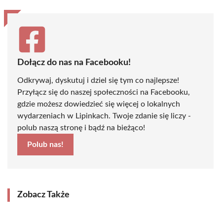
Dołącz do nas na Facebooku!
Odkrywaj, dyskutuj i dziel się tym co najlepsze!
Przyłącz się do naszej społeczności na Facebooku,
gdzie możesz dowiedzieć się więcej o lokalnych
wydarzeniach w Lipinkach. Twoje zdanie się liczy -
polub naszą stronę i bądź na bieżąco!
Polub nas!
Zobacz Także