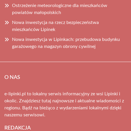
Ostrzeżenie meteorologiczne dla mieszkańców
powiatów małopolskich
Nowa inwestycja na rzecz bezpieczeństwa
mieszkańców Lipinek
Nowa inwestycja w Lipinkach: przebudowa budynku
garażowego na magazyn obrony cywilnej
O NAS
e-lipinki.pl to lokalny serwis informacyjny ze wsi Lipinki i
okolic. Znajdziesz tutaj najnowsze i aktualne wiadomości z
regionu. Bądź na bieżąco z wydarzeniami lokalnymi dzięki
naszemu serwisowi.
REDAKCJA