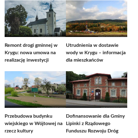
Remont drogi gminnej w
Utrudnienia w dostawie
Krygu: nowa umowa na
wody w Krygu – informacja
realizację inwestycji
dla mieszkańców
Przebudowa budynku
Dofinansowanie dla Gminy
wiejskiego w Wójtowej na
Lipinki z Rządowego
rzecz kultury
Funduszu Rozwoju Dróg