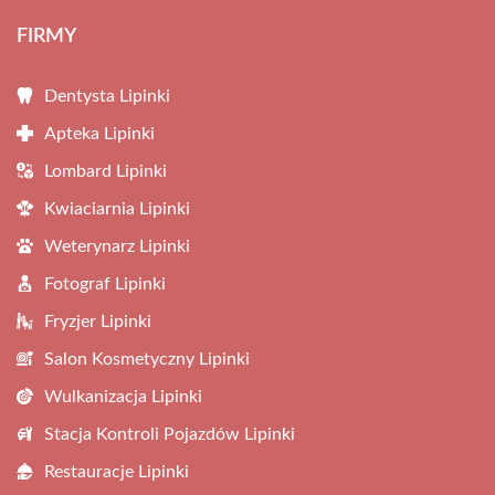
FIRMY
Dentysta Lipinki
Apteka Lipinki
Lombard Lipinki
Kwiaciarnia Lipinki
Weterynarz Lipinki
Fotograf Lipinki
Fryzjer Lipinki
Salon Kosmetyczny Lipinki
Wulkanizacja Lipinki
Stacja Kontroli Pojazdów Lipinki
Restauracje Lipinki