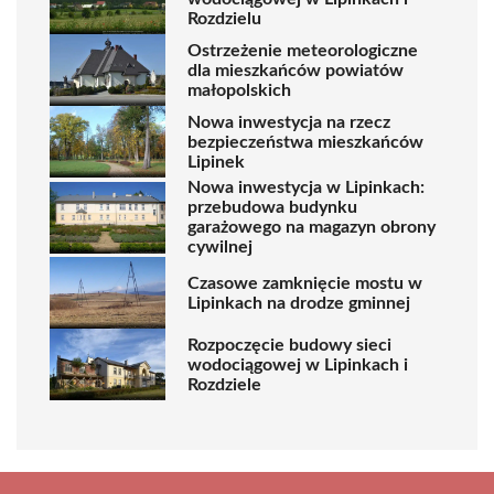
Rozdzielu
Ostrzeżenie meteorologiczne
dla mieszkańców powiatów
małopolskich
Nowa inwestycja na rzecz
bezpieczeństwa mieszkańców
Lipinek
Nowa inwestycja w Lipinkach:
przebudowa budynku
garażowego na magazyn obrony
cywilnej
Czasowe zamknięcie mostu w
Lipinkach na drodze gminnej
Rozpoczęcie budowy sieci
wodociągowej w Lipinkach i
Rozdziele