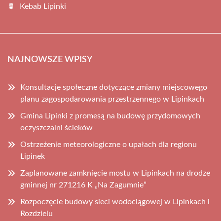
Kebab Lipinki
NAJNOWSZE WPISY
Konsultacje społeczne dotyczące zmiany miejscowego
planu zagospodarowania przestrzennego w Lipinkach
Gmina Lipinki z promesą na budowę przydomowych
oczyszczalni ścieków
Ostrzeżenie meteorologiczne o upałach dla regionu
Lipinek
Zaplanowane zamknięcie mostu w Lipinkach na drodze
gminnej nr 271216 K „Na Zagumnie”
Rozpoczęcie budowy sieci wodociągowej w Lipinkach i
Rozdzielu