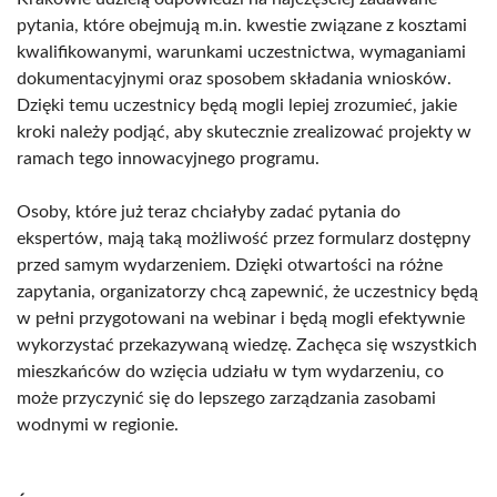
pytania, które obejmują m.in. kwestie związane z kosztami
kwalifikowanymi, warunkami uczestnictwa, wymaganiami
dokumentacyjnymi oraz sposobem składania wniosków.
Dzięki temu uczestnicy będą mogli lepiej zrozumieć, jakie
kroki należy podjąć, aby skutecznie zrealizować projekty w
ramach tego innowacyjnego programu.
Osoby, które już teraz chciałyby zadać pytania do
ekspertów, mają taką możliwość przez formularz dostępny
przed samym wydarzeniem. Dzięki otwartości na różne
zapytania, organizatorzy chcą zapewnić, że uczestnicy będą
w pełni przygotowani na webinar i będą mogli efektywnie
wykorzystać przekazywaną wiedzę. Zachęca się wszystkich
mieszkańców do wzięcia udziału w tym wydarzeniu, co
może przyczynić się do lepszego zarządzania zasobami
wodnymi w regionie.