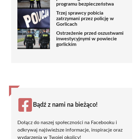
programu bezpieczeństwa
Trzej sprawcy pobicia
zatrzymani przez policję w
Gorlicach
Ostrzeżenie przed oszustwami
inwestycyjnymi w powiecie
gorlickim
Bądź z nami na bieżąco!
Dołącz do naszej społeczności na Facebooku i
odkrywaj najświeższe informacje, inspiracje oraz
wydarzenia w Twojej okolicy!