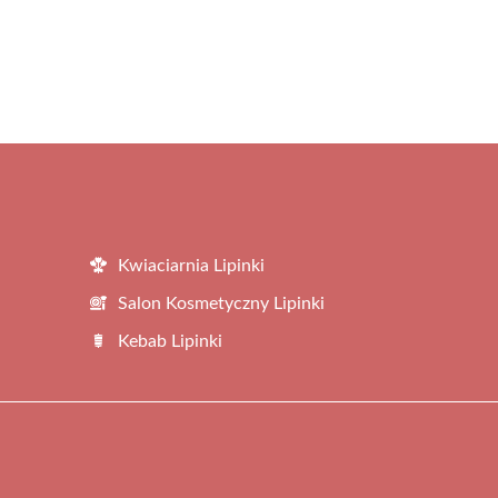
Kwiaciarnia Lipinki
Salon Kosmetyczny Lipinki
Kebab Lipinki