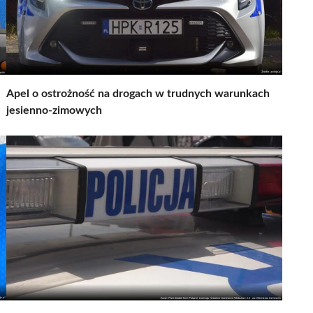
Apel o ostrożność na drogach w trudnych warunkach
jesienno-zimowych