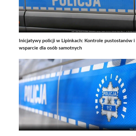
Inicjatywy policji w Lipinkach: Kontrole pustostanów i
wsparcie dla osób samotnych