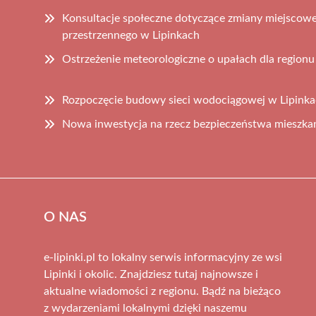
Konsultacje społeczne dotyczące zmiany miejscow
przestrzennego w Lipinkach
Ostrzeżenie meteorologiczne o upałach dla regionu
Rozpoczęcie budowy sieci wodociągowej w Lipinkac
Nowa inwestycja na rzecz bezpieczeństwa mieszka
O NAS
e-lipinki.pl to lokalny serwis informacyjny ze wsi
Lipinki i okolic. Znajdziesz tutaj najnowsze i
aktualne wiadomości z regionu. Bądź na bieżąco
z wydarzeniami lokalnymi dzięki naszemu