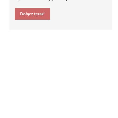
Dołącz teraz!