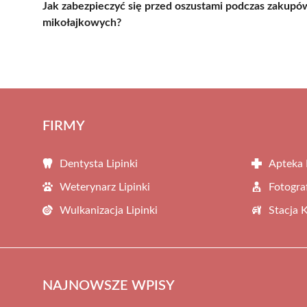
Jak zabezpieczyć się przed oszustami podczas zakupó
mikołajkowych?
FIRMY
Dentysta Lipinki
Apteka 
Weterynarz Lipinki
Fotograf
Wulkanizacja Lipinki
Stacja 
NAJNOWSZE WPISY