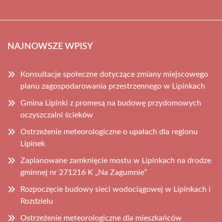
NAJNOWSZE WPISY
Konsultacje społeczne dotyczące zmiany miejscowego
planu zagospodarowania przestrzennego w Lipinkach
Gmina Lipinki z promesą na budowę przydomowych
oczyszczalni ścieków
Ostrzeżenie meteorologiczne o upałach dla regionu
Lipinek
Zaplanowane zamknięcie mostu w Lipinkach na drodze
gminnej nr 271216 K „Na Zagumnie”
Rozpoczęcie budowy sieci wodociągowej w Lipinkach i
Rozdzielu
Ostrzeżenie meteorologiczne dla mieszkańców