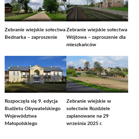
Zebranie wiejskie sołectwa
Zebranie wiejskie sołectwa
Bednarka – zaproszenie
Wójtowa – zaproszenie dla
mieszkańców
Rozpoczęła się 9. edycja
Zebranie wiejskie w
Budżetu Obywatelskiego
sołectwie Rozdziele
Województwa
zaplanowane na 29
Małopolskiego
września 2025 r.