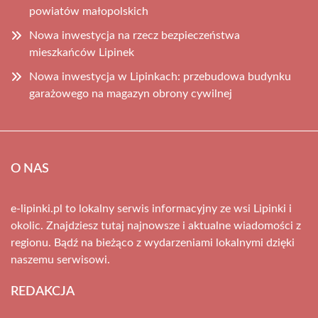
powiatów małopolskich
Nowa inwestycja na rzecz bezpieczeństwa
mieszkańców Lipinek
Nowa inwestycja w Lipinkach: przebudowa budynku
garażowego na magazyn obrony cywilnej
O NAS
e-lipinki.pl to lokalny serwis informacyjny ze wsi Lipinki i
okolic. Znajdziesz tutaj najnowsze i aktualne wiadomości z
regionu. Bądź na bieżąco z wydarzeniami lokalnymi dzięki
naszemu serwisowi.
REDAKCJA