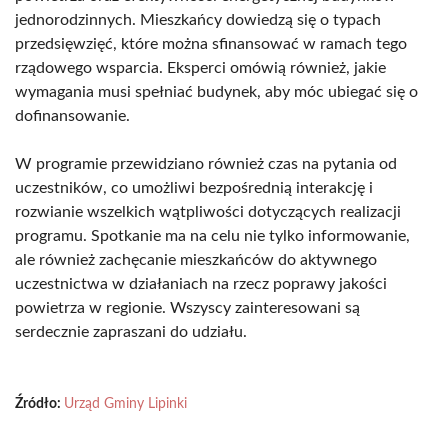
jednorodzinnych. Mieszkańcy dowiedzą się o typach
przedsięwzięć, które można sfinansować w ramach tego
rządowego wsparcia. Eksperci omówią również, jakie
wymagania musi spełniać budynek, aby móc ubiegać się o
dofinansowanie.
W programie przewidziano również czas na pytania od
uczestników, co umożliwi bezpośrednią interakcję i
rozwianie wszelkich wątpliwości dotyczących realizacji
programu. Spotkanie ma na celu nie tylko informowanie,
ale również zachęcanie mieszkańców do aktywnego
uczestnictwa w działaniach na rzecz poprawy jakości
powietrza w regionie. Wszyscy zainteresowani są
serdecznie zapraszani do udziału.
Źródło:
Urząd Gminy Lipinki