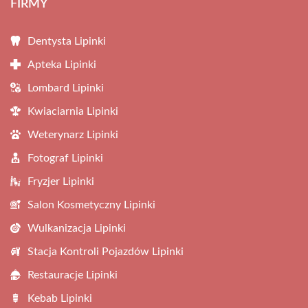
FIRMY
Dentysta Lipinki
Apteka Lipinki
Lombard Lipinki
Kwiaciarnia Lipinki
Weterynarz Lipinki
Fotograf Lipinki
Fryzjer Lipinki
Salon Kosmetyczny Lipinki
Wulkanizacja Lipinki
Stacja Kontroli Pojazdów Lipinki
Restauracje Lipinki
Kebab Lipinki