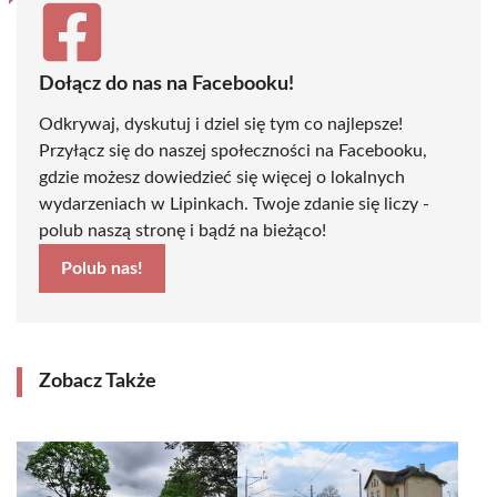
Dołącz do nas na Facebooku!
Odkrywaj, dyskutuj i dziel się tym co najlepsze!
Przyłącz się do naszej społeczności na Facebooku,
gdzie możesz dowiedzieć się więcej o lokalnych
wydarzeniach w Lipinkach. Twoje zdanie się liczy -
polub naszą stronę i bądź na bieżąco!
Polub nas!
Zobacz Także