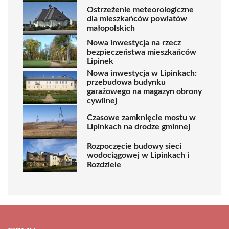
Ostrzeżenie meteorologiczne
dla mieszkańców powiatów
małopolskich
Nowa inwestycja na rzecz
bezpieczeństwa mieszkańców
Lipinek
Nowa inwestycja w Lipinkach:
przebudowa budynku
garażowego na magazyn obrony
cywilnej
Czasowe zamknięcie mostu w
Lipinkach na drodze gminnej
Rozpoczęcie budowy sieci
wodociągowej w Lipinkach i
Rozdziele