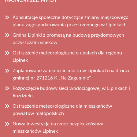
NAJNOWSZE WPISY
Konsultacje społeczne dotyczące zmiany miejscowego
planu zagospodarowania przestrzennego w Lipinkach
Gmina Lipinki z promesą na budowę przydomowych
oczyszczalni ścieków
Ostrzeżenie meteorologiczne o upałach dla regionu
Lipinek
Zaplanowane zamknięcie mostu w Lipinkach na drodze
gminnej nr 271216 K „Na Zagumnie”
Rozpoczęcie budowy sieci wodociągowej w Lipinkach i
Rozdzielu
Ostrzeżenie meteorologiczne dla mieszkańców
powiatów małopolskich
Nowa inwestycja na rzecz bezpieczeństwa
mieszkańców Lipinek