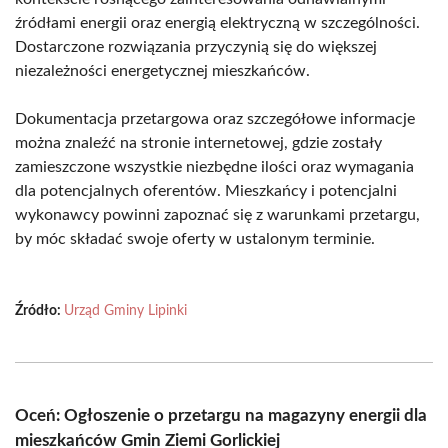
źródłami energii oraz energią elektryczną w szczególności.
Dostarczone rozwiązania przyczynią się do większej
niezależności energetycznej mieszkańców.
Dokumentacja przetargowa oraz szczegółowe informacje
można znaleźć na stronie internetowej, gdzie zostały
zamieszczone wszystkie niezbędne ilości oraz wymagania
dla potencjalnych oferentów. Mieszkańcy i potencjalni
wykonawcy powinni zapoznać się z warunkami przetargu,
by móc składać swoje oferty w ustalonym terminie.
Źródło:
Urząd Gminy Lipinki
Oceń: Ogłoszenie o przetargu na magazyny energii dla
mieszkańców Gmin Ziemi Gorlickiej