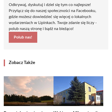
Odkrywaj, dyskutuj i dziel się tym co najlepsze!
Przyłącz się do naszej społeczności na Facebooku,
gdzie możesz dowiedzieć się więcej o lokalnych
wydarzeniach w Lipinkach. Twoje zdanie się liczy -
polub naszą stronę i bądź na bieżąco!
Polub nas!
Zobacz Także