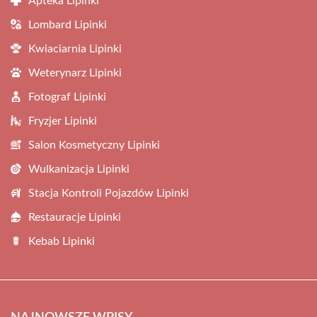
Apteka Lipinki
Lombard Lipinki
Kwiaciarnia Lipinki
Weterynarz Lipinki
Fotograf Lipinki
Fryzjer Lipinki
Salon Kosmetyczny Lipinki
Wulkanizacja Lipinki
Stacja Kontroli Pojazdów Lipinki
Restauracje Lipinki
Kebab Lipinki