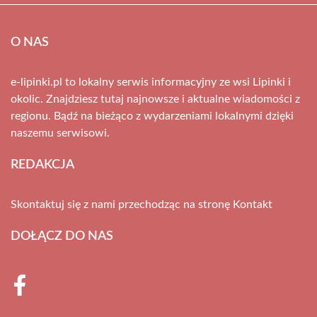
O NAS
e-lipinki.pl to lokalny serwis informacyjny ze wsi Lipinki i
okolic. Znajdziesz tutaj najnowsze i aktualne wiadomości z
regionu. Bądź na bieżąco z wydarzeniami lokalnymi dzięki
naszemu serwisowi.
REDAKCJA
Skontaktuj się z nami przechodząc na stronę
Kontakt
DOŁĄCZ DO NAS