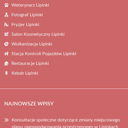
Weterynarz Lipinki
Fotograf Lipinki
Fryzjer Lipinki
Salon Kosmetyczny Lipinki
Wulkanizacja Lipinki
Stacja Kontroli Pojazdów Lipinki
Restauracje Lipinki
Kebab Lipinki
NAJNOWSZE WPISY
Konsultacje społeczne dotyczące zmiany miejscowego
planu zagospodarowania przestrzennego w Lipinkach