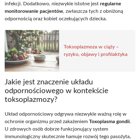
infekcji. Dodatkowo, niezwykle istotne jest
regularne
monitorowanie pacjentów
, zwłaszcza tych z obniżoną
odpornością oraz kobiet oczekujących dziecka.
Toksoplazmoza w ciąży –
ryzyko, objawy i profilaktyka
Jakie jest znaczenie układu
odpornościowego w kontekście
toksoplazmozy?
Układ odpornościowy odgrywa niezwykle ważną rolę w
ochronie organizmu przed zakażeniem
Toxoplasma gondii
.
U zdrowych osób dobrze funkcjonujący system
immunologiczny skutecznie hamuje rozwój tego pasożyta,