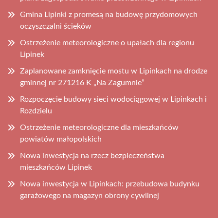
Gmina Lipinki z promesą na budowę przydomowych
oczyszczalni ścieków
Ostrzeżenie meteorologiczne o upałach dla regionu
Lipinek
Zaplanowane zamknięcie mostu w Lipinkach na drodze
gminnej nr 271216 K „Na Zagumnie”
Rozpoczęcie budowy sieci wodociągowej w Lipinkach i
Rozdzielu
Ostrzeżenie meteorologiczne dla mieszkańców
powiatów małopolskich
Nowa inwestycja na rzecz bezpieczeństwa
mieszkańców Lipinek
Nowa inwestycja w Lipinkach: przebudowa budynku
garażowego na magazyn obrony cywilnej