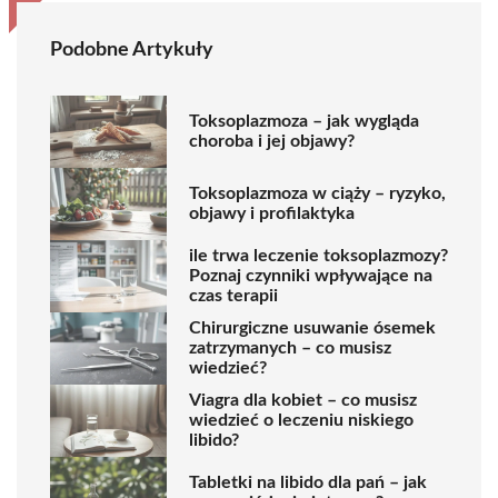
Podobne Artykuły
Toksoplazmoza – jak wygląda
choroba i jej objawy?
Toksoplazmoza w ciąży – ryzyko,
objawy i profilaktyka
ile trwa leczenie toksoplazmozy?
Poznaj czynniki wpływające na
czas terapii
Chirurgiczne usuwanie ósemek
zatrzymanych – co musisz
wiedzieć?
Viagra dla kobiet – co musisz
wiedzieć o leczeniu niskiego
libido?
Tabletki na libido dla pań – jak