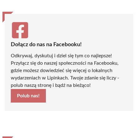
Dołącz do nas na Facebooku!
Odkrywaj, dyskutuj i dziel się tym co najlepsze!
Przyłącz się do naszej społeczności na Facebooku,
gdzie możesz dowiedzieć się więcej o lokalnych
wydarzeniach w Lipinkach. Twoje zdanie się liczy -
polub naszą stronę i bądź na bieżąco!
Polub nas!