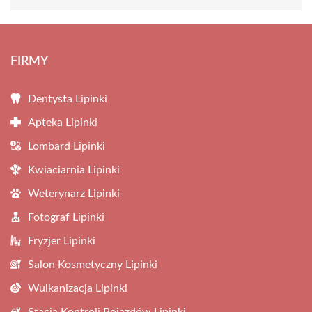
FIRMY
Dentysta Lipinki
Apteka Lipinki
Lombard Lipinki
Kwiaciarnia Lipinki
Weterynarz Lipinki
Fotograf Lipinki
Fryzjer Lipinki
Salon Kosmetyczny Lipinki
Wulkanizacja Lipinki