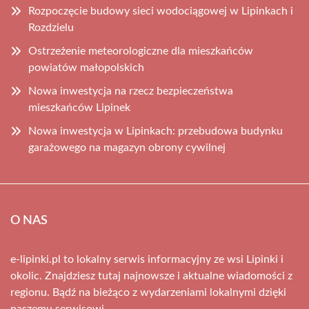
Rozpoczęcie budowy sieci wodociągowej w Lipinkach i
Rozdzielu
Ostrzeżenie meteorologiczne dla mieszkańców
powiatów małopolskich
Nowa inwestycja na rzecz bezpieczeństwa
mieszkańców Lipinek
Nowa inwestycja w Lipinkach: przebudowa budynku
garażowego na magazyn obrony cywilnej
O NAS
e-lipinki.pl to lokalny serwis informacyjny ze wsi Lipinki i
okolic. Znajdziesz tutaj najnowsze i aktualne wiadomości z
regionu. Bądź na bieżąco z wydarzeniami lokalnymi dzięki