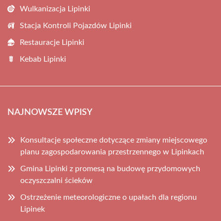
Wulkanizacja Lipinki
Stacja Kontroli Pojazdów Lipinki
Restauracje Lipinki
Kebab Lipinki
NAJNOWSZE WPISY
Konsultacje społeczne dotyczące zmiany miejscowego
planu zagospodarowania przestrzennego w Lipinkach
Gmina Lipinki z promesą na budowę przydomowych
oczyszczalni ścieków
Ostrzeżenie meteorologiczne o upałach dla regionu
Lipinek