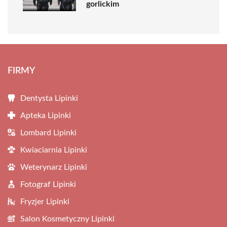
gorlickim
FIRMY
Dentysta Lipinki
Apteka Lipinki
Lombard Lipinki
Kwiaciarnia Lipinki
Weterynarz Lipinki
Fotograf Lipinki
Fryzjer Lipinki
Salon Kosmetyczny Lipinki