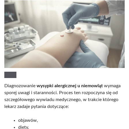
Diagnozowanie
wysypki alergicznej u niemowląt
wymaga
sporej uwagi i staranności. Proces ten rozpoczyna się od
szczegółowego wywiadu medycznego, w trakcie którego
lekarz zadaje pytania dotyczące:
objawów,
diety,