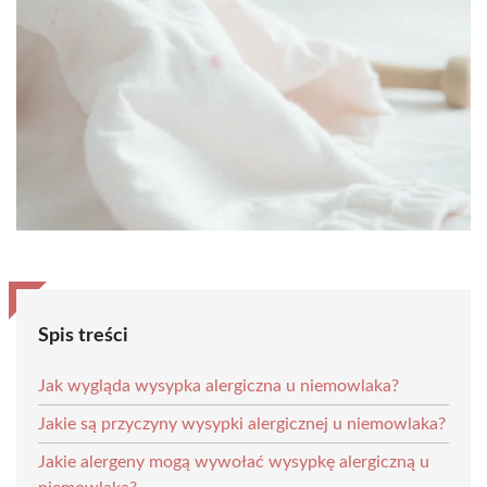
Spis treści
Jak wygląda wysypka alergiczna u niemowlaka?
Jakie są przyczyny wysypki alergicznej u niemowlaka?
Jakie alergeny mogą wywołać wysypkę alergiczną u