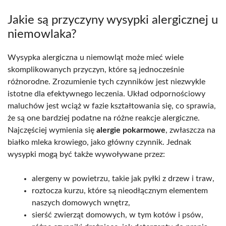
Jakie są przyczyny wysypki alergicznej u
niemowlaka?
Wysypka alergiczna u niemowląt może mieć wiele
skomplikowanych przyczyn, które są jednocześnie
różnorodne. Zrozumienie tych czynników jest niezwykle
istotne dla efektywnego leczenia. Układ odpornościowy
maluchów jest wciąż w fazie kształtowania się, co sprawia,
że są one bardziej podatne na różne reakcje alergiczne.
Najczęściej wymienia się
alergie pokarmowe
, zwłaszcza na
białko mleka krowiego, jako główny czynnik. Jednak
wysypki mogą być także wywoływane przez:
alergeny w powietrzu, takie jak pyłki z drzew i traw,
roztocza kurzu, które są nieodłącznym elementem
naszych domowych wnętrz,
sierść zwierząt domowych, w tym kotów i psów,