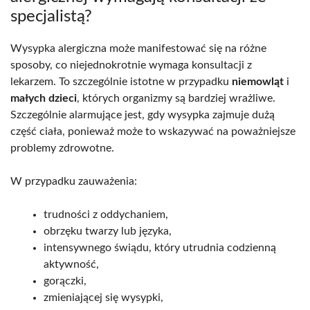
specjalistą?
Wysypka alergiczna może manifestować się na różne
sposoby, co niejednokrotnie wymaga konsultacji z
lekarzem. To szczególnie istotne w przypadku
niemowląt
i
małych dzieci
, których organizmy są bardziej wrażliwe.
Szczególnie alarmujące jest, gdy wysypka zajmuje dużą
część ciała, ponieważ może to wskazywać na poważniejsze
problemy zdrowotne.
W przypadku zauważenia:
trudności z oddychaniem,
obrzęku twarzy lub języka,
intensywnego świądu, który utrudnia codzienną
aktywność,
gorączki,
zmieniającej się wysypki,