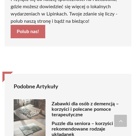
gdzie możesz dowiedzieć się więcej o lokalnych
wydarzeniach w Lipinkach. Twoje zdanie się liczy -
polub naszą stronę i bądź na bieżąco!
Polub nas!
Podobne Artykuły
Zabawki dla osób z demencją –
korzyści i polecane pomoce
terapeutyczne
Puzzle dla seniora – korzyści i
rekomendowane rodzaje
układanek