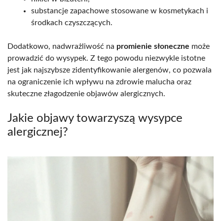
substancje zapachowe stosowane w kosmetykach i
środkach czyszczących.
Dodatkowo, nadwrażliwość na
promienie słoneczne
może
prowadzić do wysypek. Z tego powodu niezwykle istotne
jest jak najszybsze zidentyfikowanie alergenów, co pozwala
na ograniczenie ich wpływu na zdrowie malucha oraz
skuteczne złagodzenie objawów alergicznych.
Jakie objawy towarzyszą wysypce
alergicznej?