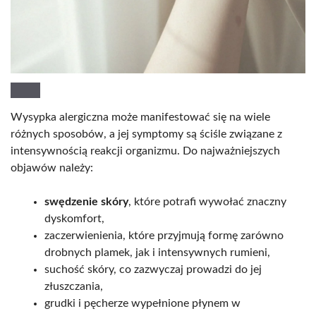
Wysypka alergiczna może manifestować się na wiele
różnych sposobów, a jej symptomy są ściśle związane z
intensywnością reakcji organizmu. Do najważniejszych
objawów należy:
swędzenie skóry
, które potrafi wywołać znaczny
dyskomfort,
zaczerwienienia, które przyjmują formę zarówno
drobnych plamek, jak i intensywnych rumieni,
suchość skóry, co zazwyczaj prowadzi do jej
złuszczania,
grudki i pęcherze wypełnione płynem w