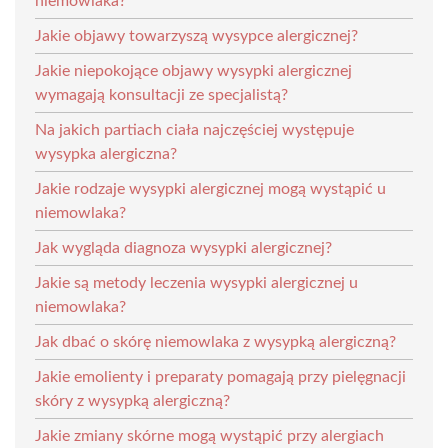
niemowlaka?
Jakie objawy towarzyszą wysypce alergicznej?
Jakie niepokojące objawy wysypki alergicznej
wymagają konsultacji ze specjalistą?
Na jakich partiach ciała najczęściej występuje
wysypka alergiczna?
Jakie rodzaje wysypki alergicznej mogą wystąpić u
niemowlaka?
Jak wygląda diagnoza wysypki alergicznej?
Jakie są metody leczenia wysypki alergicznej u
niemowlaka?
Jak dbać o skórę niemowlaka z wysypką alergiczną?
Jakie emolienty i preparaty pomagają przy pielęgnacji
skóry z wysypką alergiczną?
Jakie zmiany skórne mogą wystąpić przy alergiach