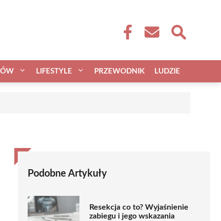
CÓW
LIFESTYLE
PRZEWODNIK
LUDZIE
Podobne Artykuły
Resekcja co to? Wyjaśnienie
zabiegu i jego wskazania