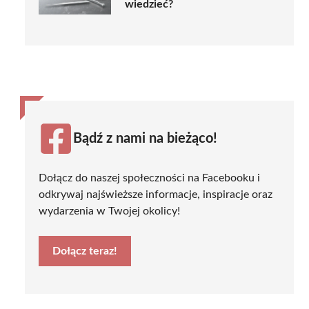
wiedzieć?
Bądź z nami na bieżąco!
Dołącz do naszej społeczności na Facebooku i
odkrywaj najświeższe informacje, inspiracje oraz
wydarzenia w Twojej okolicy!
Dołącz teraz!