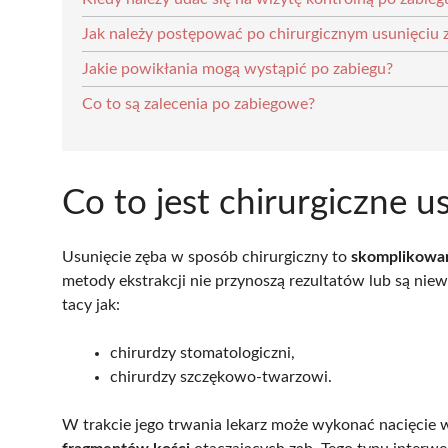
Jak należy postępować po chirurgicznym usunięciu 
Jakie powikłania mogą wystąpić po zabiegu?
Co to są zalecenia po zabiegowe?
Co to jest chirurgiczne 
Usunięcie zęba w sposób chirurgiczny to
skomplikowa
metody ekstrakcji nie przynoszą rezultatów lub są niew
tacy jak:
chirurdzy stomatologiczni,
chirurdzy szczękowo-twarzowi.
W trakcie jego trwania lekarz może wykonać nacięcie w 