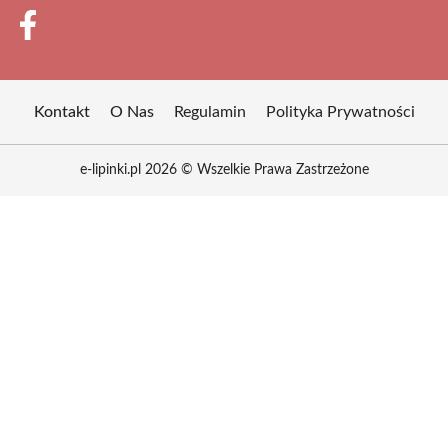
Kontakt
O Nas
Regulamin
Polityka Prywatności
e-lipinki.pl 2026 © Wszelkie Prawa Zastrzeżone