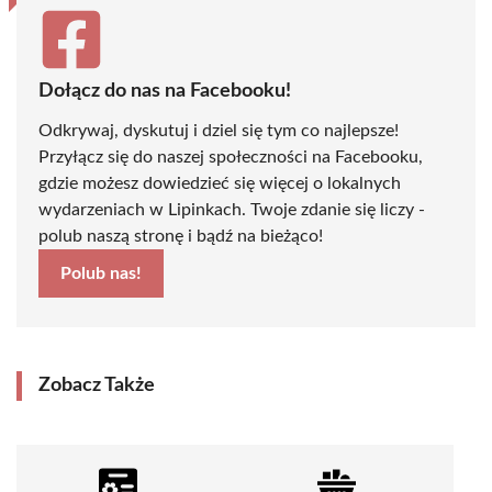
Dołącz do nas na Facebooku!
Odkrywaj, dyskutuj i dziel się tym co najlepsze!
Przyłącz się do naszej społeczności na Facebooku,
gdzie możesz dowiedzieć się więcej o lokalnych
wydarzeniach w Lipinkach. Twoje zdanie się liczy -
polub naszą stronę i bądź na bieżąco!
Polub nas!
Zobacz Także