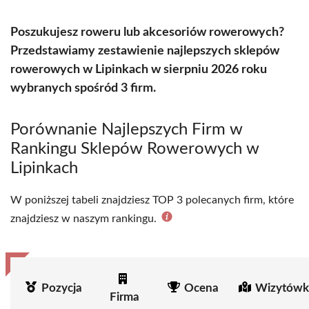
Poszukujesz roweru lub akcesoriów rowerowych?
Przedstawiamy zestawienie najlepszych sklepów
rowerowych w Lipinkach w sierpniu 2026 roku
wybranych spośród 3 firm.
Porównanie Najlepszych Firm w
Rankingu Sklepów Rowerowych w
Lipinkach
W poniższej tabeli znajdziesz TOP 3 polecanych firm, które
znajdziesz w naszym rankingu.
Pozycja
Ocena
Wizytówk
Firma