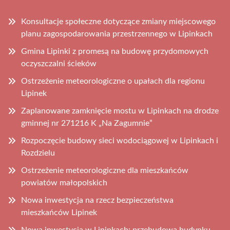
Konsultacje społeczne dotyczące zmiany miejscowego
planu zagospodarowania przestrzennego w Lipinkach
Gmina Lipinki z promesą na budowę przydomowych
oczyszczalni ścieków
Ostrzeżenie meteorologiczne o upałach dla regionu
Lipinek
Zaplanowane zamknięcie mostu w Lipinkach na drodze
gminnej nr 271216 K „Na Zagumnie”
Rozpoczęcie budowy sieci wodociągowej w Lipinkach i
Rozdzielu
Ostrzeżenie meteorologiczne dla mieszkańców
powiatów małopolskich
Nowa inwestycja na rzecz bezpieczeństwa
mieszkańców Lipinek