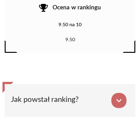
Ocena w rankingu
9.50 na 10
9.50
Jak powstał ranking?