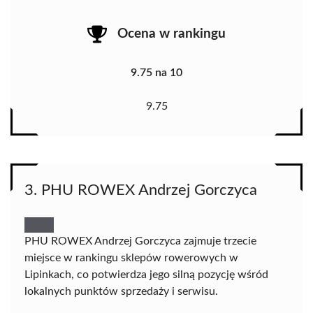
Ocena w rankingu
9.75 na 10
9.75
3. PHU ROWEX Andrzej Gorczyca
PHU ROWEX Andrzej Gorczyca zajmuje trzecie
miejsce w rankingu sklepów rowerowych w
Lipinkach, co potwierdza jego silną pozycję wśród
lokalnych punktów sprzedaży i serwisu.