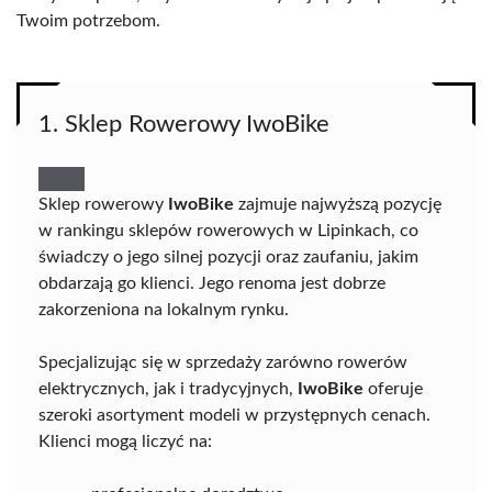
Twoim potrzebom.
1. Sklep Rowerowy IwoBike
Sklep rowerowy
IwoBike
zajmuje najwyższą pozycję
w rankingu sklepów rowerowych w Lipinkach, co
świadczy o jego silnej pozycji oraz zaufaniu, jakim
obdarzają go klienci. Jego renoma jest dobrze
zakorzeniona na lokalnym rynku.
Specjalizując się w sprzedaży zarówno rowerów
elektrycznych, jak i tradycyjnych,
IwoBike
oferuje
szeroki asortyment modeli w przystępnych cenach.
Klienci mogą liczyć na: