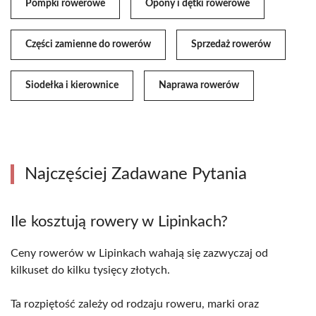
Pompki rowerowe
Opony i dętki rowerowe
Części zamienne do rowerów
Sprzedaż rowerów
Siodełka i kierownice
Naprawa rowerów
Najczęściej Zadawane Pytania
Ile kosztują rowery w Lipinkach?
Ceny rowerów w Lipinkach wahają się zazwyczaj od
kilkuset do kilku tysięcy złotych.
Ta rozpiętość zależy od rodzaju roweru, marki oraz