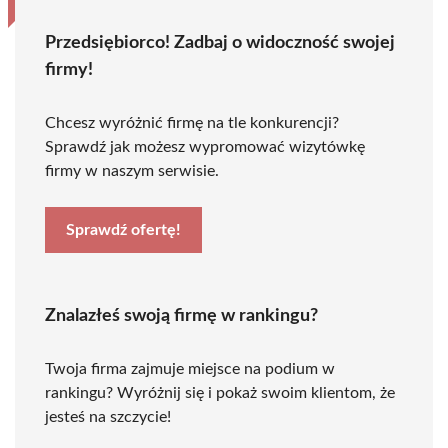
Przedsiębiorco! Zadbaj o widoczność swojej
firmy!
Chcesz wyróżnić firmę na tle konkurencji?
Sprawdź jak możesz wypromować wizytówkę
firmy w naszym serwisie.
Sprawdź ofertę!
Znalazłeś swoją firmę w rankingu?
Twoja firma zajmuje miejsce na podium w
rankingu? Wyróżnij się i pokaż swoim klientom, że
jesteś na szczycie!