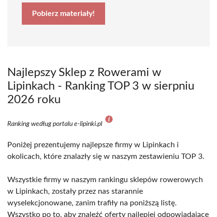
Pobierz materiały!
Najlepszy Sklep z Rowerami w
Lipinkach - Ranking TOP 3 w sierpniu
2026 roku
Ranking według portalu e-lipinki.pl
Poniżej prezentujemy najlepsze firmy w Lipinkach i
okolicach, które znalazły się w naszym zestawieniu TOP 3.
Wszystkie firmy w naszym rankingu sklepów rowerowych
w Lipinkach, zostały przez nas starannie
wyselekcjonowane, zanim trafiły na poniższą listę.
Wszystko po to, aby znaleźć oferty najlepiej odpowiadające