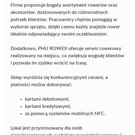
Firma proponuje bogaty asortyment rowerów oraz
akcesoriów, dostosowanych do różnorodnych
potrzeb klientów. Pracownicy chętnie pomagają w
wyborze sprzętu, dzięki czemu każdy znajdzie rower
idealnie odpowiadający swoim oczekiwaniom.
Dodatkowo, PHU ROWEX oferuje serwis rowerowy
realizowany na miejscu, co zwiększa wygodę klientów
i pozwala im szybko wrócić na trasę.
Sklep wyróżnia się konkurencyjnymi cenami, a
płatności można dokonywać:
kartami debetowymi,
kartami kredytowymi,
za pomocą systemów mobilnych NFC.
Lokal jest przystosowany dla osób