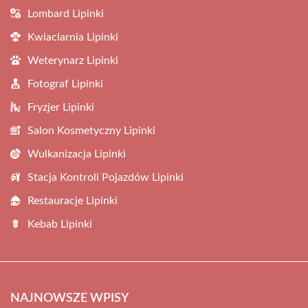
Lombard Lipinki
Kwiaciarnia Lipinki
Weterynarz Lipinki
Fotograf Lipinki
Fryzjer Lipinki
Salon Kosmetyczny Lipinki
Wulkanizacja Lipinki
Stacja Kontroli Pojazdów Lipinki
Restauracje Lipinki
Kebab Lipinki
NAJNOWSZE WPISY