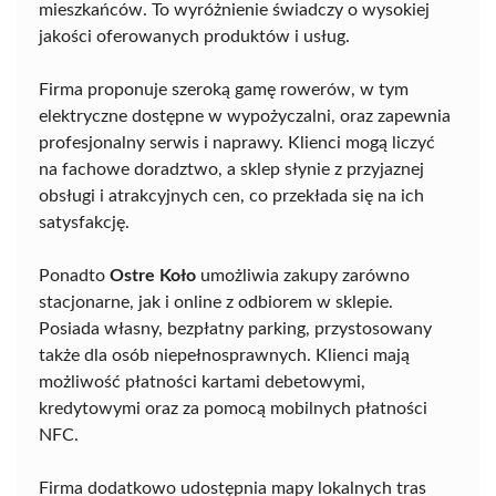
mieszkańców. To wyróżnienie świadczy o wysokiej
jakości oferowanych produktów i usług.
Firma proponuje szeroką gamę rowerów, w tym
elektryczne dostępne w wypożyczalni, oraz zapewnia
profesjonalny serwis i naprawy. Klienci mogą liczyć
na fachowe doradztwo, a sklep słynie z przyjaznej
obsługi i atrakcyjnych cen, co przekłada się na ich
satysfakcję.
Ponadto
Ostre Koło
umożliwia zakupy zarówno
stacjonarne, jak i online z odbiorem w sklepie.
Posiada własny, bezpłatny parking, przystosowany
także dla osób niepełnosprawnych. Klienci mają
możliwość płatności kartami debetowymi,
kredytowymi oraz za pomocą mobilnych płatności
NFC.
Firma dodatkowo udostępnia mapy lokalnych tras