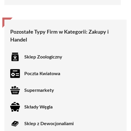
Pozostałe Typy Firm w Kategorii: Zakupy i
Handel
Sklep Zoologiczny
Poczta Kwiatowa
Supermarkety
Składy Węgla
Sklep z Dewocjonaliami