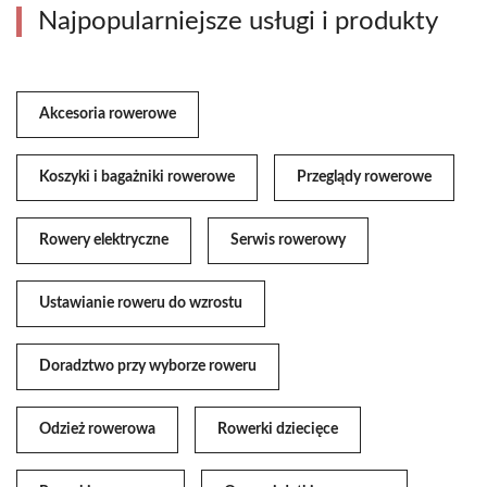
Najpopularniejsze usługi i produkty
Akcesoria rowerowe
Koszyki i bagażniki rowerowe
Przeglądy rowerowe
Rowery elektryczne
Serwis rowerowy
Ustawianie roweru do wzrostu
Doradztwo przy wyborze roweru
Odzież rowerowa
Rowerki dziecięce