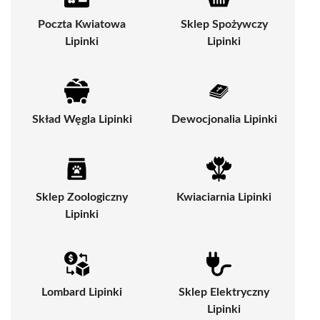
Poczta Kwiatowa
Sklep Spożywczy
Lipinki
Lipinki
Skład Węgla Lipinki
Dewocjonalia Lipinki
Sklep Zoologiczny
Kwiaciarnia Lipinki
Lipinki
Lombard Lipinki
Sklep Elektryczny
Lipinki