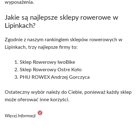
wyposażenia.
Jakie są najlepsze sklepy rowerowe w
Lipinkach?
Zgodnie z naszym rankingiem sklepów rowerowych w
Lipinkach, trzy najlepsze firmy to:
Sklep Rowerowy IwoBike
Sklep Rowerowy Ostre Koło
PHU ROWEX Andrzej Gorczyca
Ostateczny wybór należy do Ciebie, ponieważ każdy sklep
może oferować inne korzyści.
Więcej Informacji