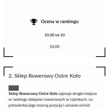
Ocena w rankingu
10.00 na 10
10.00
2. Sklep Rowerowy Ostre Koło
Sklep Rowerowy Ostre Koło
zajmuje drugie miejsce
w rankingu sklepów rowerowych w Lipinkach, co
potwierdza jego mocną pozycję i uznanie wśród